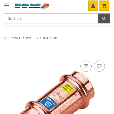
Zurück zur Liste
V-KONTUR 18