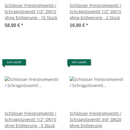
Schlösser Freistromventil /
Schlösser Freistromventil /
Schrägsitzventil 1/2" DN15
Schrägsitzventil 1/2" DN15
ohne Entleerung - 10 Stück
ohne Entleerung - 2 Stück
58,90 €
*
16,90 €
*
AUF LAGER
AUF LAGER
Schlösser Freistromventil /
Schlösser Freistromventil /
Schrägsitzventil 1/2" DN15
Schrägsitzventil 3/4" DN20
ohne Entleerung - 5 Stück
ohne Entleerung