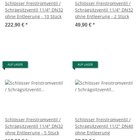
Schlösser Freistromventil /
Schlösser Freistromventil /
Schrägsitzventil 11/4" DN32
Schrägsitzventil 11/4" DN32
ohne Entleerung - 10 Stück
ohne Entleerung - 2 Stück
222,90 €
*
49,90 €
*
AUF LAGER
AUF LAGER
Schlösser Freistromventil /
Schlösser Freistromventil /
Schrägsitzventil 11/4" DN32
Schrägsitzventil 11/2" DN40
ohne Entleerung - 5 Stück
ohne Entleerung