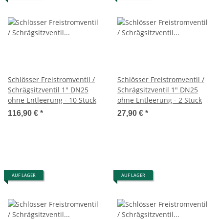
Schlösser Freistromventil /
Schlösser Freistromventil /
Schrägsitzventil 1" DN25
Schrägsitzventil 1" DN25
ohne Entleerung - 10 Stück
ohne Entleerung - 2 Stück
116,90 €
*
27,90 €
*
AUF LAGER
AUF LAGER