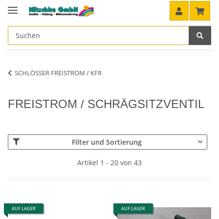
SCHLÖSSER FREISTROM / KFR
FREISTROM / SCHRÄGSITZVENTIL
Filter und Sortierung
Artikel 1 - 20 von 43
AUF LAGER
AUF LAGER