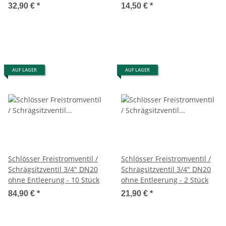
32,90 €
*
14,50 €
*
AUF LAGER
AUF LAGER
Schlösser Freistromventil /
Schlösser Freistromventil /
Schrägsitzventil 3/4" DN20
Schrägsitzventil 3/4" DN20
ohne Entleerung - 10 Stück
ohne Entleerung - 2 Stück
84,90 €
*
21,90 €
*