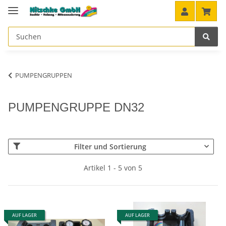
PUMPENGRUPPEN
PUMPENGRUPPE DN32
Filter und Sortierung
Artikel 1 - 5 von 5
AUF LAGER
AUF LAGER