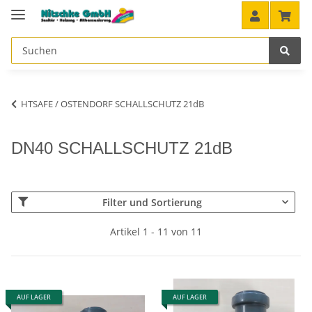
HTSAFE / OSTENDORF SCHALLSCHUTZ 21dB
DN40 SCHALLSCHUTZ 21dB
Filter und Sortierung
Artikel 1 - 11 von 11
AUF LAGER
AUF LAGER