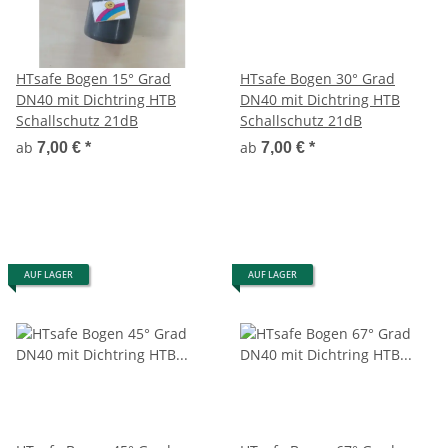
HTsafe Bogen 15° Grad
HTsafe Bogen 30° Grad
DN40 mit Dichtring HTB
DN40 mit Dichtring HTB
Schallschutz 21dB
Schallschutz 21dB
ab
ab
7,00 €
*
7,00 €
*
AUF LAGER
AUF LAGER