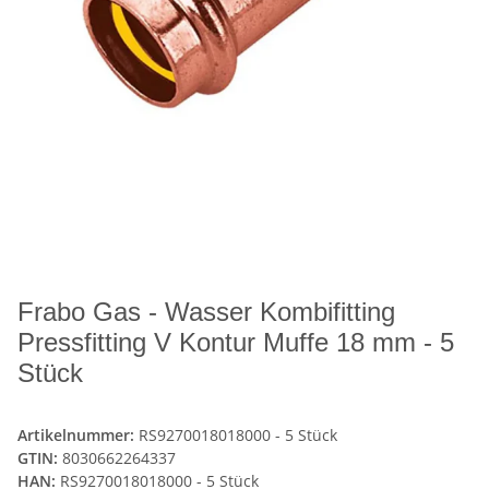
Frabo Gas - Wasser Kombifitting
Pressfitting V Kontur Muffe 18 mm - 5
Stück
Artikelnummer:
RS9270018018000 - 5 Stück
GTIN:
8030662264337
HAN:
RS9270018018000 - 5 Stück