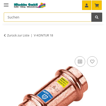
Zurück zur Liste
V-KONTUR 18