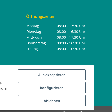
Öffnungszeiten
Montag
08:00 - 17:30 Uhr
Dienstag
08:00 - 16:30 Uhr
Mittwoch
08:00 - 17:30 Uhr
Donnerstag
08:00 - 16:30 Uhr
Freitag
08:00 - 16:30 Uhr
Alle akzeptieren
ie
Konfigurieren
d in
Ablehnen