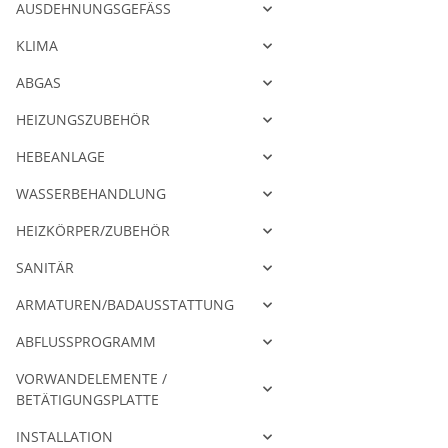
AUSDEHNUNGSGEFÄSS
KLIMA
ABGAS
HEIZUNGSZUBEHÖR
HEBEANLAGE
WASSERBEHANDLUNG
HEIZKÖRPER/ZUBEHÖR
SANITÄR
ARMATUREN/BADAUSSTATTUNG
ABFLUSSPROGRAMM
VORWANDELEMENTE /
BETÄTIGUNGSPLATTE
INSTALLATION