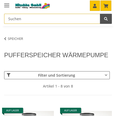
SPEICHER
PUFFERSPEICHER WÄRMEPUMPE
Filter und Sortierung
Artikel 1 - 8 von 8
AUF LAGER
AUF LAGER