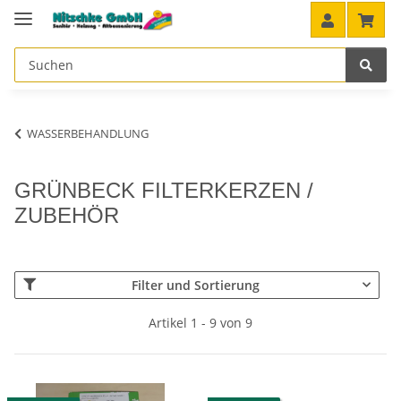
WASSERBEHANDLUNG
GRÜNBECK FILTERKERZEN /
ZUBEHÖR
Filter und Sortierung
Artikel 1 - 9 von 9