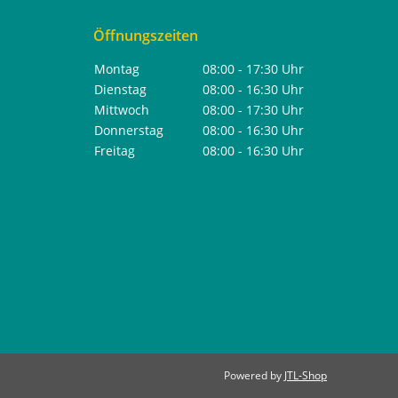
Öffnungszeiten
Montag
08:00 - 17:30 Uhr
Dienstag
08:00 - 16:30 Uhr
Mittwoch
08:00 - 17:30 Uhr
Donnerstag
08:00 - 16:30 Uhr
Freitag
08:00 - 16:30 Uhr
Powered by
JTL-Shop