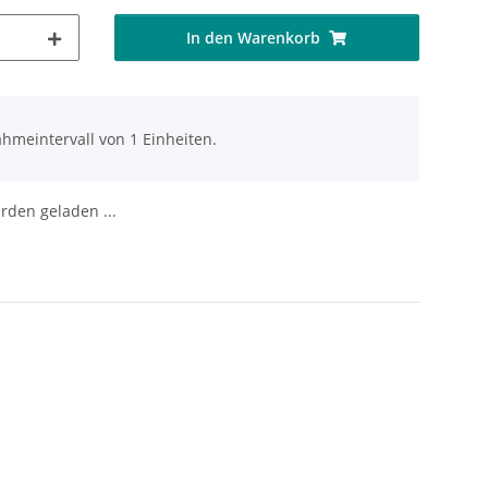
In den Warenkorb
hmeintervall von 1 Einheiten.
den geladen ...