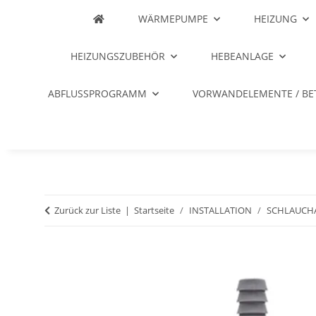
WÄRMEPUMPE
HEIZUNG
HEIZUNGSZUBEHÖR
HEBEANLAGE
ABFLUSSPROGRAMM
VORWANDELEMENTE / BE
Zurück zur Liste
Startseite
INSTALLATION
SCHLAUCH