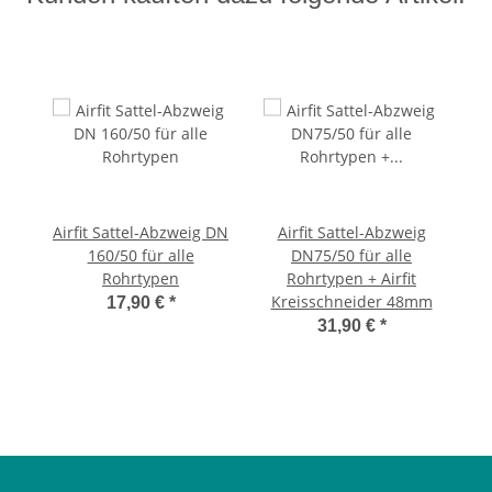
Airfit Sattel-Abzweig DN
Airfit Sattel-Abzweig
160/50 für alle
DN75/50 für alle
Rohrtypen
Rohrtypen + Airfit
Kreisschneider 48mm
17,90 €
*
31,90 €
*