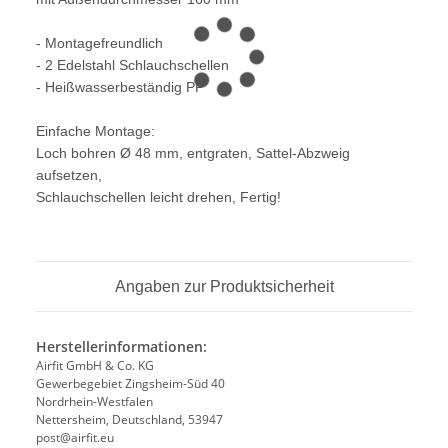
- Montagefreundlich
- 2 Edelstahl Schlauchschellen
- Heißwasserbeständig PP
Einfache Montage:
Loch bohren Ø 48 mm, entgraten, Sattel-Abzweig
aufsetzen,
Schlauchschellen leicht drehen, Fertig!
Angaben zur Produktsicherheit
Herstellerinformationen:
Airfit GmbH & Co. KG
Gewerbegebiet Zingsheim-Süd 40
Nordrhein-Westfalen
Nettersheim, Deutschland, 53947
post@airfit.eu