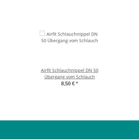
Airfit Schlauchnippel DN 50
Übergang vom Schlauch
8,50 €
*