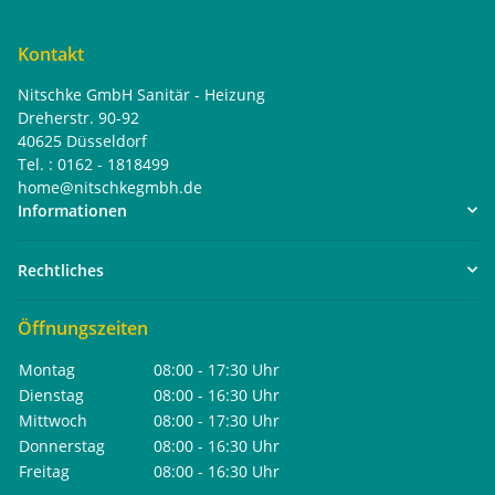
Kontakt
Nitschke GmbH Sanitär - Heizung
Dreherstr. 90-92
40625 Düsseldorf
Tel. : 0162 - 1818499
home@nitschkegmbh.de
Informationen
Rechtliches
Öffnungszeiten
Montag
08:00 - 17:30 Uhr
Dienstag
08:00 - 16:30 Uhr
Mittwoch
08:00 - 17:30 Uhr
Donnerstag
08:00 - 16:30 Uhr
Freitag
08:00 - 16:30 Uhr