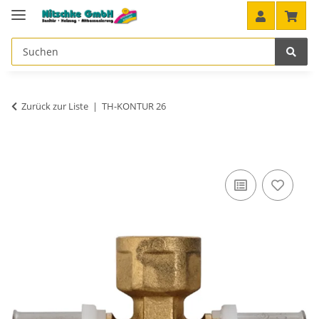
Zurück zur Liste
TH-KONTUR 26