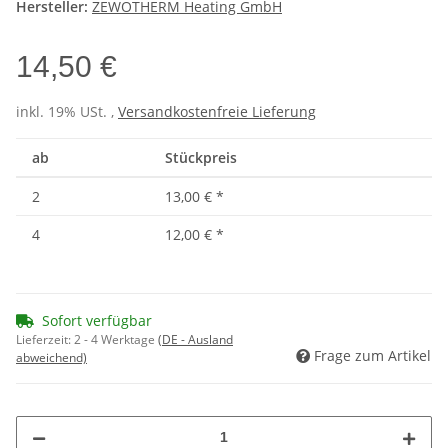
Hersteller:
ZEWOTHERM Heating GmbH
14,50 €
inkl. 19% USt. ,
Versandkostenfreie Lieferung
ab
Stückpreis
2
13,00 €
*
4
12,00 €
*
Sofort verfügbar
Lieferzeit:
2 - 4 Werktage
(DE - Ausland
Frage zum Artikel
abweichend)