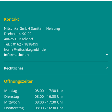
Kontakt
Nitschke GmbH Sanitär - Heizung
Dreherstr. 90-92
40625 Düsseldorf
Tel. : 0162 - 1818499
home@nitschkegmbh.de
Informationen
Rechtliches
Öffnungszeiten
Montag
08:00 - 17:30 Uhr
Dienstag
08:00 - 16:30 Uhr
Mittwoch
08:00 - 17:30 Uhr
Donnerstag
08:00 - 16:30 Uhr