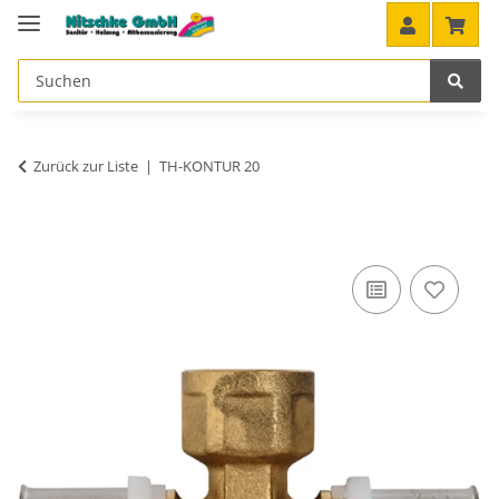
Zurück zur Liste
TH-KONTUR 20