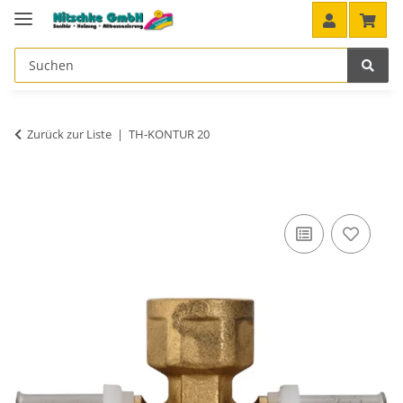
Zurück zur Liste
TH-KONTUR 20