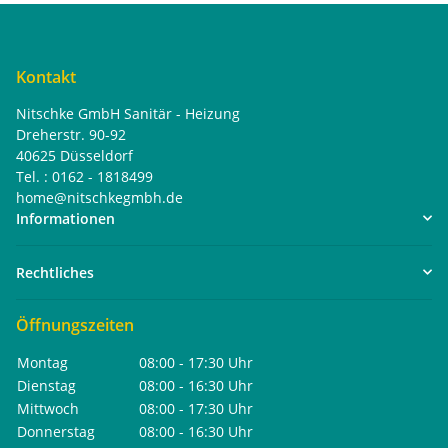
Kontakt
Nitschke GmbH Sanitär - Heizung
Dreherstr. 90-92
40625 Düsseldorf
Tel. : 0162 - 1818499
home@nitschkegmbh.de
Informationen
Rechtliches
Öffnungszeiten
Montag
08:00 - 17:30 Uhr
Dienstag
08:00 - 16:30 Uhr
Mittwoch
08:00 - 17:30 Uhr
Donnerstag
08:00 - 16:30 Uhr