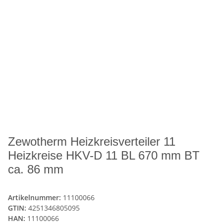
Zewotherm Heizkreisverteiler 11
Heizkreise HKV-D 11 BL 670 mm BT
ca. 86 mm
Artikelnummer:
11100066
GTIN:
4251346805095
HAN:
11100066