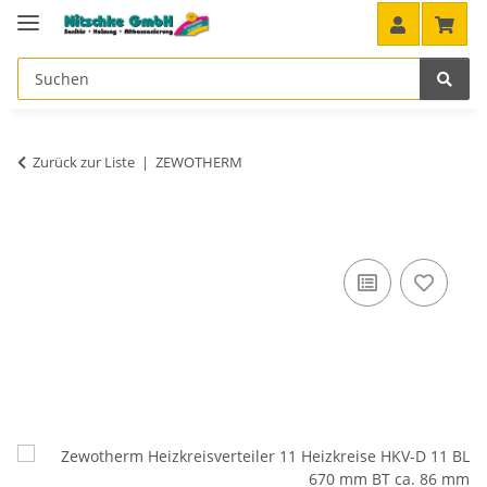
Zurück zur Liste
ZEWOTHERM