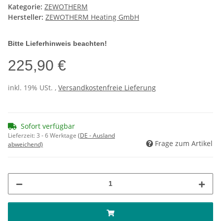
Kategorie:
ZEWOTHERM
Hersteller:
ZEWOTHERM Heating GmbH
Bitte Lieferhinweis beachten!
225,90 €
inkl. 19% USt. ,
Versandkostenfreie Lieferung
Sofort verfügbar
Lieferzeit:
3 - 6 Werktage
(DE - Ausland
Frage zum Artikel
abweichend)