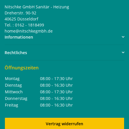
Nitschke GmbH Sanitär - Heizung
Dreherstr. 90-92
40625 Düsseldorf
Tel. : 0162 - 1818499
home@nitschkegmbh.de
Informationen
Rechtliches
Öffnungszeiten
Montag
08:00 - 17:30 Uhr
Dienstag
08:00 - 16:30 Uhr
Mittwoch
08:00 - 17:30 Uhr
Donnerstag
08:00 - 16:30 Uhr
Freitag
08:00 - 16:30 Uhr
Vertrag widerrufen