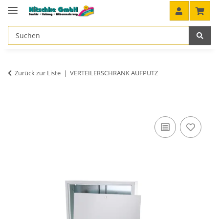
Zurück zur Liste
VERTEILERSCHRANK AUFPUTZ