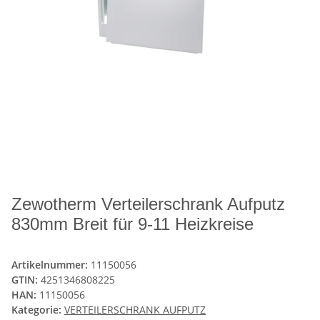
Zewotherm Verteilerschrank Aufputz
830mm Breit für 9-11 Heizkreise
Artikelnummer:
11150056
GTIN:
4251346808225
HAN:
11150056
Kategorie:
VERTEILERSCHRANK AUFPUTZ