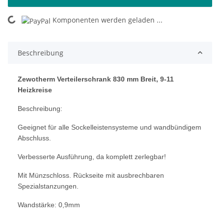
Komponenten werden geladen ...
Loading...
Beschreibung
Zewotherm Verteilerschrank
830 mm Breit, 9-11
Heizkreise
Beschreibung:
Geeignet für alle Sockelleistensysteme
und wandbündigem
Abschluss.
Verbesserte Ausführung, da komplett zerlegbar!
Mit Münzschloss. Rückseite mit ausbrechbaren
Spezialstanzungen.
Wandstärke: 0,9mm