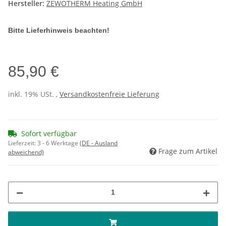
Hersteller:
ZEWOTHERM Heating GmbH
Bitte Lieferhinweis beachten!
85,90 €
inkl. 19% USt. ,
Versandkostenfreie Lieferung
Sofort verfügbar
Lieferzeit:
3 - 6 Werktage
(DE - Ausland
Frage zum Artikel
abweichend)