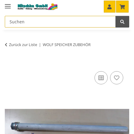
Zurück zur Liste
WOLF SPEICHER ZUBEHÖR