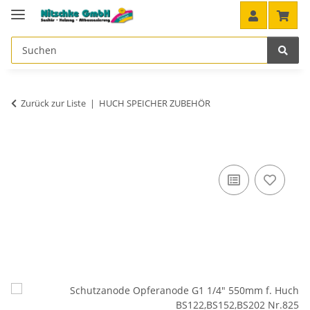
Zurück zur Liste
HUCH SPEICHER ZUBEHÖR