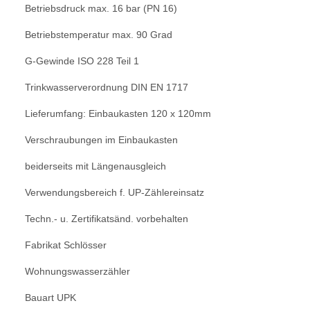
Betriebsdruck max. 16 bar (PN 16)
Betriebstemperatur max. 90 Grad
G-Gewinde ISO 228 Teil 1
Trinkwasserverordnung DIN EN 1717
Lieferumfang: Einbaukasten 120 x 120mm
Verschraubungen im Einbaukasten
beiderseits mit Längenausgleich
Verwendungsbereich f. UP-Zählereinsatz
Techn.- u. Zertifikatsänd. vorbehalten
Fabrikat Schlösser
Wohnungswasserzähler
Bauart UPK