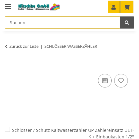
Zurück zur Liste
SCHLÖSSER WASSERZÄHLER