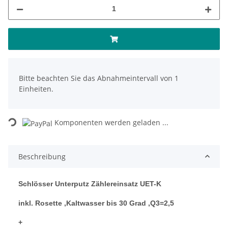
x
Bitte beachten Sie das Abnahmeintervall von 1
Einheiten.
Loading...
Komponenten werden geladen ...
Beschreibung
Schlösser Unterputz Zählereinsatz UET-K
inkl. Rosette ,Kaltwasser bis 30 Grad ,Q3=2,5
+