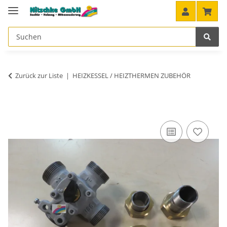
Zurück zur Liste
HEIZKESSEL / HEIZTHERMEN ZUBEHÖR