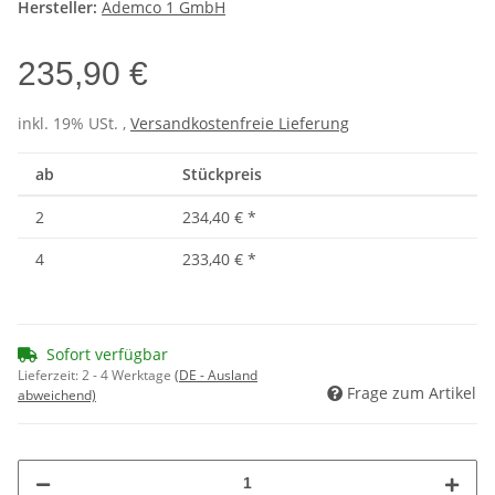
Hersteller:
Ademco 1 GmbH
235,90 €
inkl. 19% USt. ,
Versandkostenfreie Lieferung
ab
Stückpreis
2
234,40 €
*
4
233,40 €
*
Sofort verfügbar
Lieferzeit:
2 - 4 Werktage
(DE - Ausland
Frage zum Artikel
abweichend)