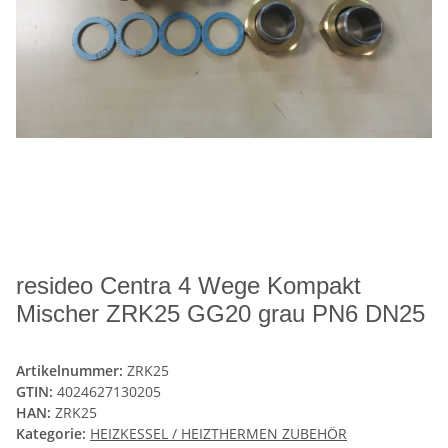
resideo Centra 4 Wege Kompakt
Mischer ZRK25 GG20 grau PN6 DN25
Artikelnummer:
ZRK25
GTIN:
4024627130205
HAN:
ZRK25
Kategorie:
HEIZKESSEL / HEIZTHERMEN ZUBEHÖR