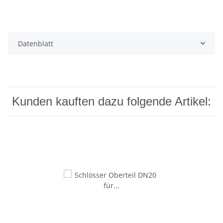
Datenblatt
Kunden kauften dazu folgende Artikel: