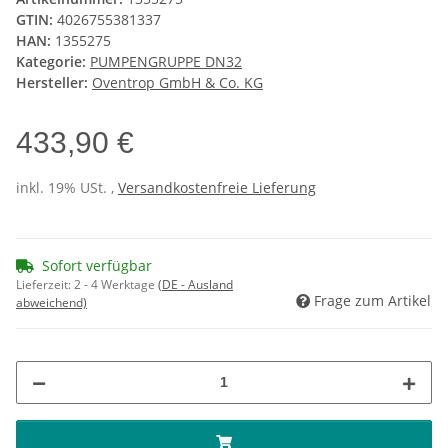
GTIN:
4026755381337
HAN:
1355275
Kategorie:
PUMPENGRUPPE DN32
Hersteller:
Oventrop GmbH & Co. KG
433,90 €
inkl. 19% USt. ,
Versandkostenfreie Lieferung
Sofort verfügbar
Lieferzeit:
2 - 4 Werktage
(DE - Ausland
Frage zum Artikel
abweichend)