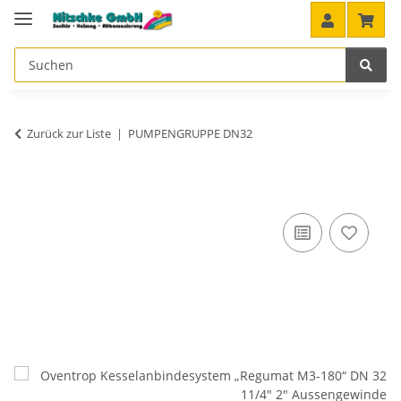
Zurück zur Liste
PUMPENGRUPPE DN32