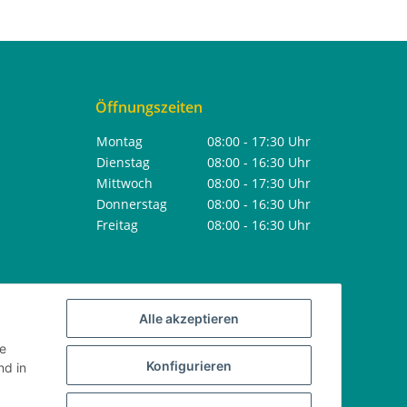
Öffnungszeiten
Montag
08:00 - 17:30 Uhr
Dienstag
08:00 - 16:30 Uhr
Mittwoch
08:00 - 17:30 Uhr
Donnerstag
08:00 - 16:30 Uhr
Freitag
08:00 - 16:30 Uhr
Alle akzeptieren
ie
Konfigurieren
d in