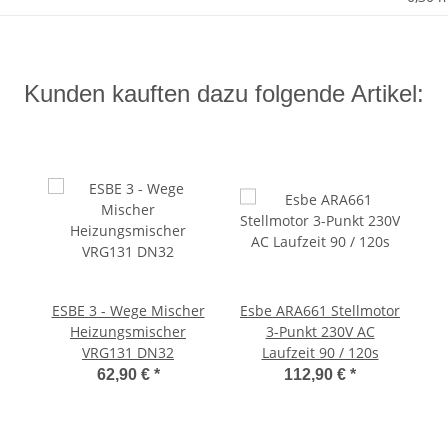
Kunden kauften dazu folgende Artikel:
ESBE 3 - Wege Mischer
Esbe ARA661 Stellmotor
Heizungsmischer
3-Punkt 230V AC
VRG131 DN32
Laufzeit 90 / 120s
62,90 €
*
112,90 €
*