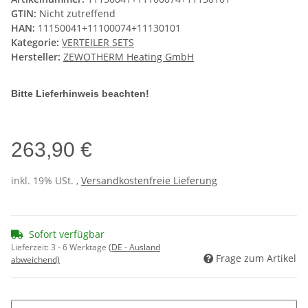
GTIN:
Nicht zutreffend
HAN:
11150041+11100074+11130101
Kategorie:
VERTEILER SETS
Hersteller:
ZEWOTHERM Heating GmbH
Bitte Lieferhinweis beachten!
263,90 €
inkl. 19% USt. ,
Versandkostenfreie Lieferung
Sofort verfügbar
Lieferzeit:
3 - 6 Werktage
(DE - Ausland
Frage zum Artikel
abweichend)