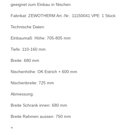
geeignet zum Einbau in Nischen
Fabrikat: ZEWOTHERM Art.-Nr.: 11150041 VPE: 1 Stück
Technische Daten:
Einbaumaß: Höhe: 705-805 mm
Tiefe: 110-160 mm
Breite: 680 mm
Nischenhöhe: OK Estrich + 600 mm
Nischenbreite: 725 mm
Abmessung:
Breite Schrank innen: 680 mm
Breite Rahmen aussen: 750 mm
+