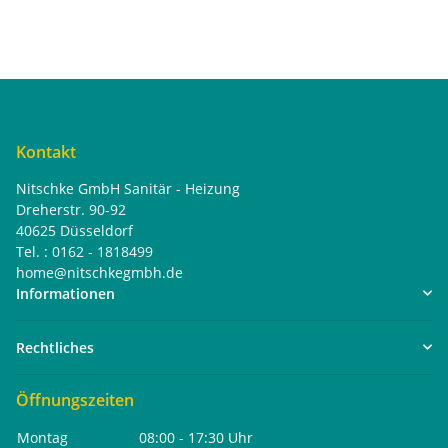
Kontakt
Nitschke GmbH Sanitär - Heizung
Dreherstr. 90-92
40625 Düsseldorf
Tel. : 0162 - 1818499
home@nitschkegmbh.de
Informationen
Rechtliches
Öffnungszeiten
Montag
08:00 - 17:30 Uhr