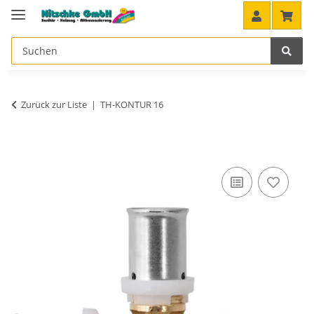
Zurück zur Liste
TH-KONTUR 16