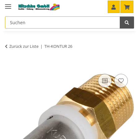
Zurück zur Liste
TH-KONTUR 26