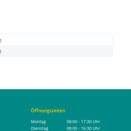
g
g
Öffnungszeiten
Montag
08:00 - 17:30 Uhr
Dienstag
08:00 - 16:30 Uhr