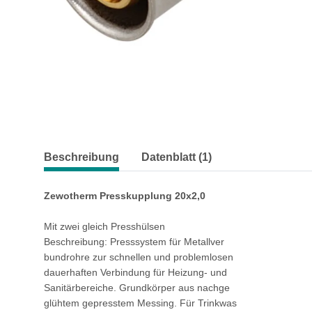
Beschreibung
Datenblatt (1)
Zewotherm Presskupplung 20x2,0
Mit zwei gleich Presshülsen
Beschreibung: Presssystem für Metallver
bundrohre zur schnellen und problemlosen
dauerhaften Verbindung für Heizung- und
Sanitärbereiche. Grundkörper aus nachge
glühtem gepresstem Messing. Für Trinkwas