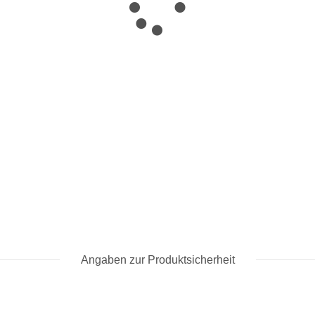
Angaben zur Produktsicherheit