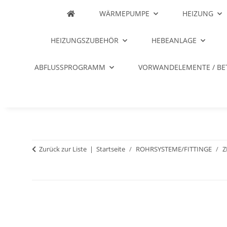
WÄRMEPUMPE
HEIZUNG
HEIZUNGSZUBEHÖR
HEBEANLAGE
ABFLUSSPROGRAMM
VORWANDELEMENTE / BE
Zurück zur Liste
Startseite
ROHRSYSTEME/FITTINGE
Z