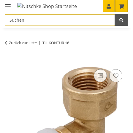
Zurück zur Liste
TH-KONTUR 16