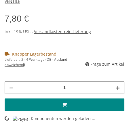
VENTILE
7,80 €
inkl. 19% USt. ,
Versandkostenfreie Lieferung
Knapper Lagerbestand
Lieferzeit:
2 - 4 Werktage
(DE - Ausland
Frage zum Artikel
abweichend)
Komponenten werden geladen ...
Loading...