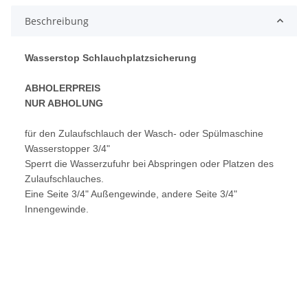
Beschreibung
Wasserstop Schlauchplatzsicherung
ABHOLERPREIS
NUR ABHOLUNG
für den Zulaufschlauch der Wasch- oder Spülmaschine
Wasserstopper 3/4"
Sperrt die Wasserzufuhr bei Abspringen oder Platzen des
Zulaufschlauches.
Eine Seite 3/4" Außengewinde, andere Seite 3/4"
Innengewinde.