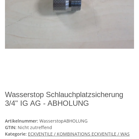
Wasserstop Schlauchplatzsicherung
3/4" IG AG - ABHOLUNG
Artikelnummer:
WasserstopABHOLUNG
GTIN:
Nicht zutreffend
Kategorie:
ECKVENTILE / KOMBINATIONS ECKVENTILE / WAS