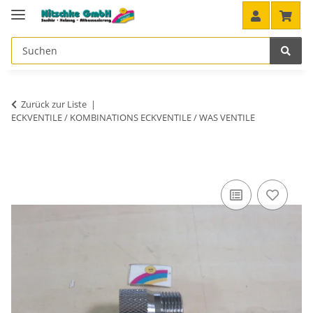
Zurück zur Liste
ECKVENTILE / KOMBINATIONS ECKVENTILE / WAS VENTILE