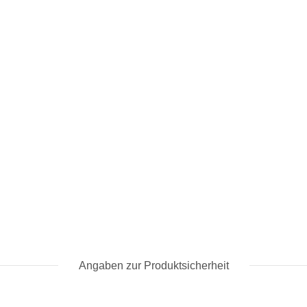
Angaben zur Produktsicherheit