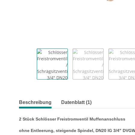
Beschreibung
Datenblatt (1)
2 Stück Schlösser Freistromventil Muffenanschluss
ohne Entleerung, steigende Spindel, DN20 IG 3/4" DVG