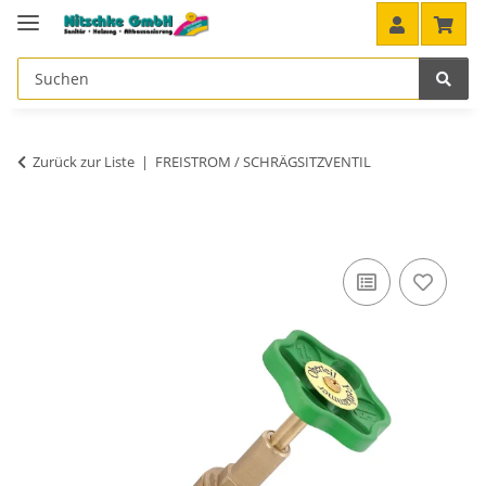
Zurück zur Liste
FREISTROM / SCHRÄGSITZVENTIL