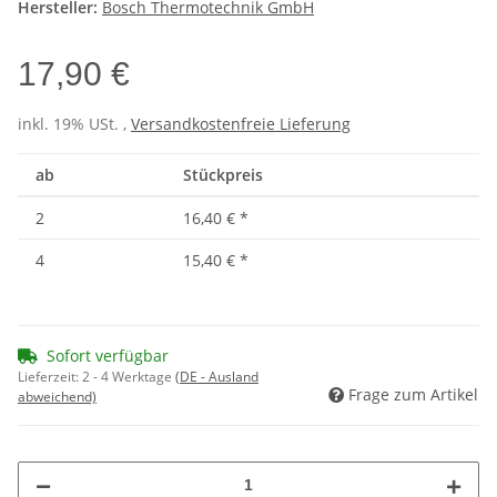
Hersteller:
Bosch Thermotechnik GmbH
17,90 €
inkl. 19% USt. ,
Versandkostenfreie Lieferung
ab
Stückpreis
2
16,40 €
*
4
15,40 €
*
Sofort verfügbar
Lieferzeit:
2 - 4 Werktage
(DE - Ausland
Frage zum Artikel
abweichend)