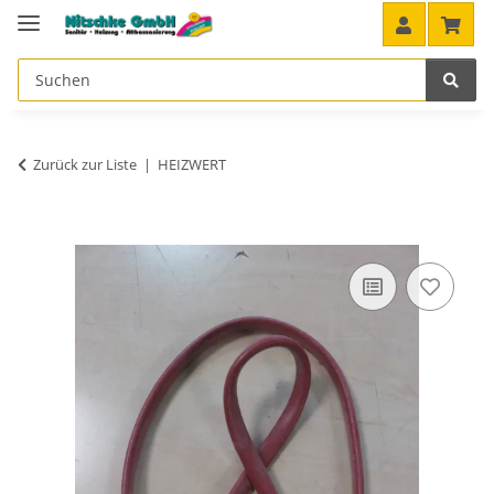
Zurück zur Liste
HEIZWERT