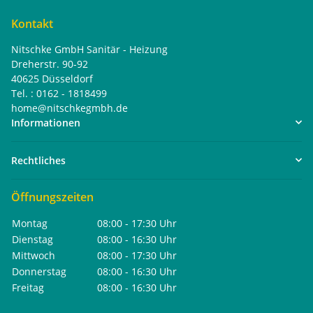
Kontakt
Nitschke GmbH Sanitär - Heizung
Dreherstr. 90-92
40625 Düsseldorf
Tel. : 0162 - 1818499
home@nitschkegmbh.de
Informationen
Rechtliches
Öffnungszeiten
Montag
08:00 - 17:30 Uhr
Dienstag
08:00 - 16:30 Uhr
Mittwoch
08:00 - 17:30 Uhr
Donnerstag
08:00 - 16:30 Uhr
Freitag
08:00 - 16:30 Uhr