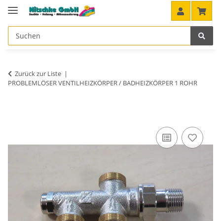
Zurück zur Liste
PROBLEMLÖSER VENTILHEIZKÖRPER / BADHEIZKÖRPER 1 ROHR