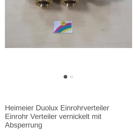
Heimeier Duolux Einrohrverteiler
Einrohr Verteiler vernickelt mit
Absperrung