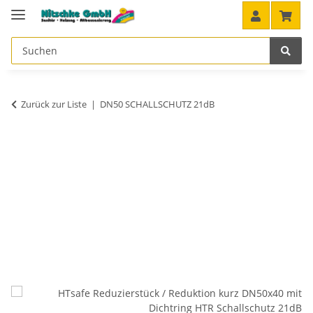
Zurück zur Liste
DN50 SCHALLSCHUTZ 21dB