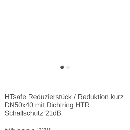
HTsafe Reduzierstück / Reduktion kurz
DN50x40 mit Dichtring HTR
Schallschutz 21dB
Artikelnummer:
172715