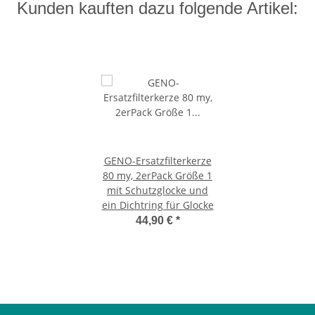
Kunden kauften dazu folgende Artikel:
GENO-Ersatzfilterkerze
80 my, 2erPack Größe 1
mit Schutzglocke und
ein Dichtring für Glocke
44,90 €
*