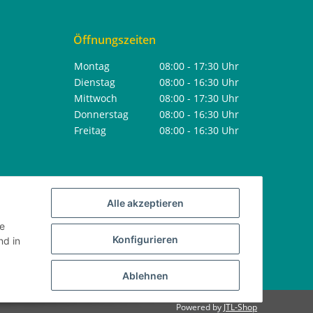
Öffnungszeiten
Montag
08:00 - 17:30 Uhr
Dienstag
08:00 - 16:30 Uhr
Mittwoch
08:00 - 17:30 Uhr
Donnerstag
08:00 - 16:30 Uhr
Freitag
08:00 - 16:30 Uhr
Alle akzeptieren
ie
Konfigurieren
d in
Ablehnen
Powered by
JTL-Shop