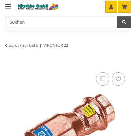
Zurück zur Liste
V-KONTUR 22