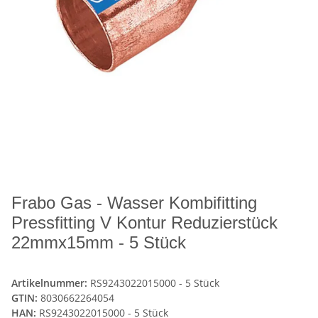
Frabo Gas - Wasser Kombifitting
Pressfitting V Kontur Reduzierstück
22mmx15mm - 5 Stück
Artikelnummer:
RS9243022015000 - 5 Stück
GTIN:
8030662264054
HAN:
RS9243022015000 - 5 Stück