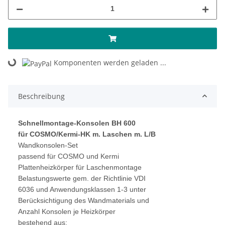
Komponenten werden geladen ...
Loading...
Beschreibung
Schnellmontage-Konsolen BH 600
für COSMO/Kermi-HK m. Laschen m. L/B
Wandkonsolen-Set
passend für COSMO und Kermi
Plattenheizkörper für Laschenmontage
Belastungswerte gem. der Richtlinie VDI
6036 und Anwendungsklassen 1-3 unter
Berücksichtigung des Wandmaterials und
Anzahl Konsolen je Heizkörper
bestehend aus: