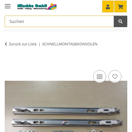
Zurück zur Liste
SCHNELLMONTAGEKONSOLEN