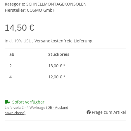
Kategorie:
SCHNELLMONTAGEKONSOLEN
Hersteller:
COSMO GmbH
14,50 €
inkl. 19% USt. ,
Versandkostenfreie Lieferung
ab
Stückpreis
2
13,00 €
*
4
12,00 €
*
Sofort verfügbar
Lieferzeit:
2 - 4 Werktage
(DE - Ausland
Frage zum Artikel
abweichend)