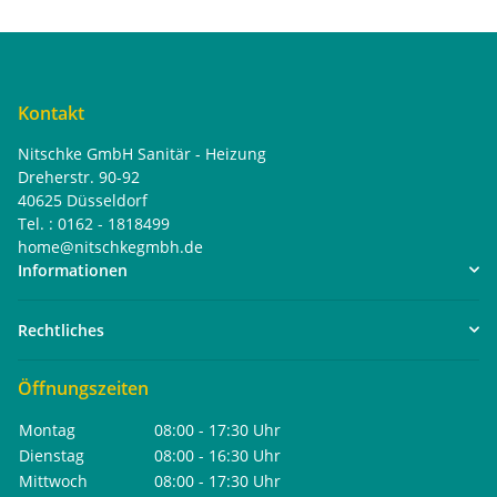
Kontakt
Nitschke GmbH Sanitär - Heizung
Dreherstr. 90-92
40625 Düsseldorf
Tel. : 0162 - 1818499
home@nitschkegmbh.de
Informationen
Rechtliches
Öffnungszeiten
Montag
08:00 - 17:30 Uhr
Dienstag
08:00 - 16:30 Uhr
Mittwoch
08:00 - 17:30 Uhr