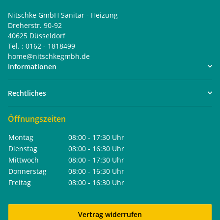
Nitschke GmbH Sanitär - Heizung
Dreherstr. 90-92
40625 Düsseldorf
Tel. : 0162 - 1818499
home@nitschkegmbh.de
Informationen
Rechtliches
Öffnungszeiten
Montag
08:00 - 17:30 Uhr
Dienstag
08:00 - 16:30 Uhr
Mittwoch
08:00 - 17:30 Uhr
Donnerstag
08:00 - 16:30 Uhr
Freitag
08:00 - 16:30 Uhr
Vertrag widerrufen