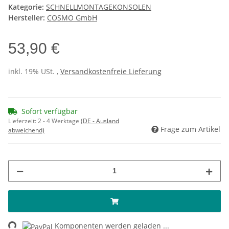
Kategorie:
SCHNELLMONTAGEKONSOLEN
Hersteller:
COSMO GmbH
53,90 €
inkl. 19% USt. ,
Versandkostenfreie Lieferung
Sofort verfügbar
Lieferzeit:
2 - 4 Werktage
(DE - Ausland
Frage zum Artikel
abweichend)
ing...
Komponenten werden geladen ...