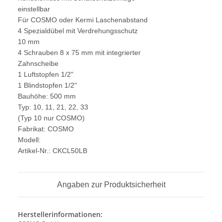
einstellbar
Für COSMO oder Kermi Laschenabstand
4 Spezialdübel mit Verdrehungsschutz
10 mm
4 Schrauben 8 x 75 mm mit integrierter
Zahnscheibe
1 Luftstopfen 1/2"
1 Blindstopfen 1/2"
Bauhöhe: 500 mm
Typ: 10, 11, 21, 22, 33
(Typ 10 nur COSMO)
Fabrikat: COSMO
Modell:
Artikel-Nr.: CKCL50LB
Angaben zur Produktsicherheit
Herstellerinformationen: