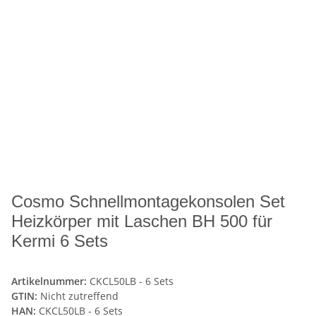
Cosmo Schnellmontagekonsolen Set
Heizkörper mit Laschen BH 500 für
Kermi 6 Sets
Artikelnummer:
CKCL50LB - 6 Sets
GTIN:
Nicht zutreffend
HAN:
CKCL50LB - 6 Sets