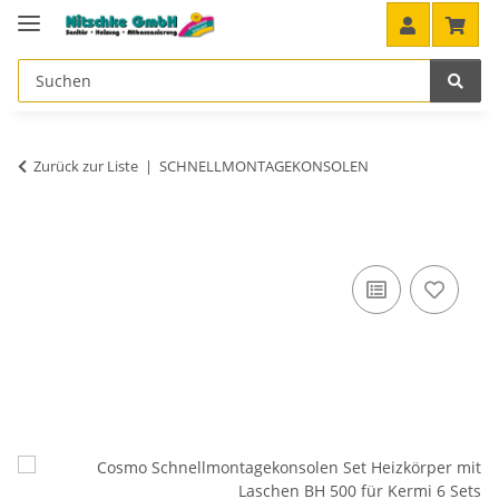
Zurück zur Liste
SCHNELLMONTAGEKONSOLEN