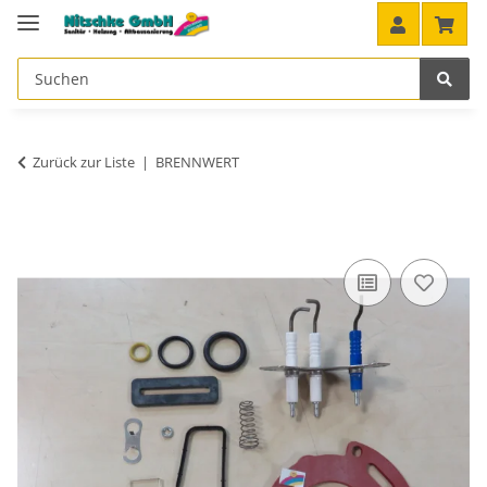
Zurück zur Liste
BRENNWERT