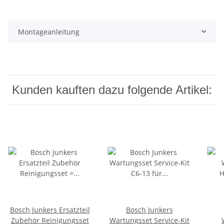
Montageanleitung
Kunden kauften dazu folgende Artikel:
Bosch Junkers Ersatzteil
Bosch Junkers
Zubehör Reinigungsset
Wartungsset Service-Kit