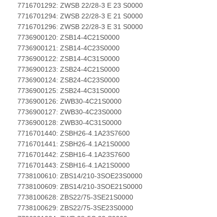
7716701292: ZWSB 22/28-3 E 23 S0000
7716701294: ZWSB 22/28-3 E 21 S0000
7716701296: ZWSB 22/28-3 E 31 S0000
7736900120: ZSB14-4C21S0000
7736900121: ZSB14-4C23S0000
7736900122: ZSB14-4C31S0000
7736900123: ZSB24-4C21S0000
7736900124: ZSB24-4C23S0000
7736900125: ZSB24-4C31S0000
7736900126: ZWB30-4C21S0000
7736900127: ZWB30-4C23S0000
7736900128: ZWB30-4C31S0000
7716701440: ZSBH26-4.1A23S7600
7716701441: ZSBH26-4.1A21S0000
7716701442: ZSBH16-4.1A23S7600
7716701443: ZSBH16-4.1A21S0000
7738100610: ZBS14/210-3SOE23S0000
7738100609: ZBS14/210-3SOE21S0000
7738100628: ZBS22/75-3SE21S0000
7738100629: ZBS22/75-3SE23S0000