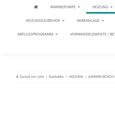
WÄRMEPUMPE
HEIZUNG
HEIZUNGSZUBEHÖR
HEBEANLAGE
ABFLUSSPROGRAMM
VORWANDELEMENTE / BE
Zurück zur Liste
Startseite
HEIZUNG
JUNKERS BOSCH