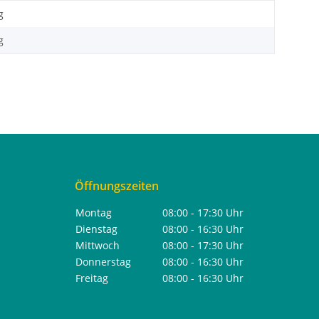
g
g
Öffnungszeiten
Montag
08:00 - 17:30 Uhr
Dienstag
08:00 - 16:30 Uhr
Mittwoch
08:00 - 17:30 Uhr
Donnerstag
08:00 - 16:30 Uhr
Freitag
08:00 - 16:30 Uhr