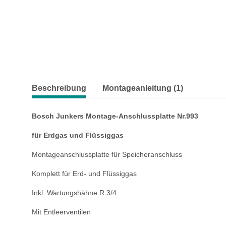
Beschreibung
Montageanleitung (1)
Bosch Junkers Montage-Anschlussplatte Nr.993
für Erdgas und Flüssiggas
Montageanschlussplatte für Speicheran
schluss
Komplett für Erd- und Flüssiggas
Inkl. Wartungshähne R 3/4
Mit Entleerventilen