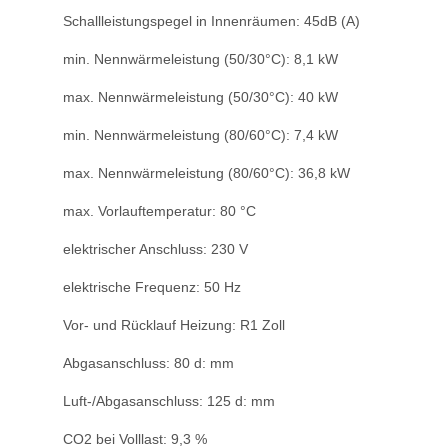
Schallleistungspegel in Innenräumen: 45
dB (A)
min. Nennwärmeleistung (50/30°C): 8,1 kW
max. Nennwärmeleistung (50/30°C): 40 kW
min. Nennwärmeleistung (80/60°C): 7,4 kW
max. Nennwärmeleistung (80/60°C): 36,8
kW
max. Vorlauftemperatur: 80 °C
elektrischer Anschluss: 230 V
elektrische Frequenz: 50 Hz
Vor- und Rücklauf Heizung: R1 Zoll
Abgasanschluss: 80 d: mm
Luft-/Abgasanschluss: 125 d: mm
CO2 bei Volllast: 9,3 %