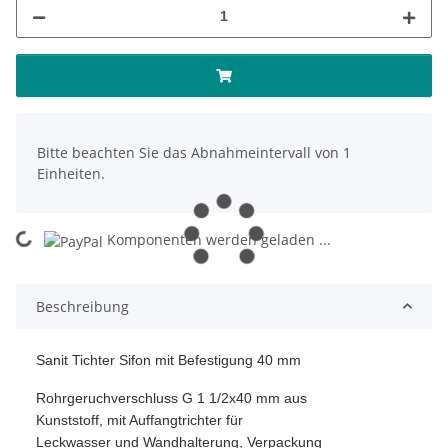
x
Bitte beachten Sie das Abnahmeintervall von 1
Einheiten.
Komponenten werden geladen ...
Loading...
Beschreibung
Sanit Tichter Sifon mit Befestigung 40 mm
Rohrgeruchverschluss G 1 1/2x40 mm aus
Kunststoff, mit Auffangtrichter für
Leckwasser und Wandhalterung, Verpackung