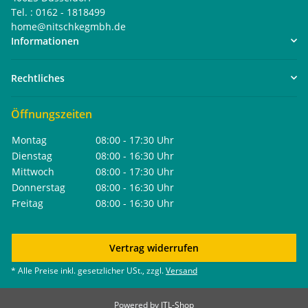
Tel. : 0162 - 1818499
home@nitschkegmbh.de
Informationen
Rechtliches
Öffnungszeiten
Montag
08:00 - 17:30 Uhr
Dienstag
08:00 - 16:30 Uhr
Mittwoch
08:00 - 17:30 Uhr
Donnerstag
08:00 - 16:30 Uhr
Freitag
08:00 - 16:30 Uhr
Vertrag widerrufen
* Alle Preise inkl. gesetzlicher USt., zzgl.
Versand
Powered by
JTL-Shop