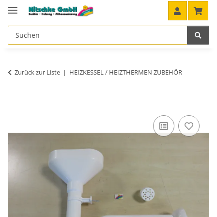
Zurück zur Liste
HEIZKESSEL / HEIZTHERMEN ZUBEHÖR