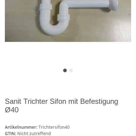
Sanit Trichter Sifon mit Befestigung
Ø40
Artikelnummer:
Trichtersifon40
GTIN:
Nicht zutreffend