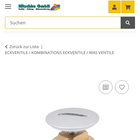
Zurück zur Liste
ECKVENTILE / KOMBINATIONS ECKVENTILE / WAS VENTILE