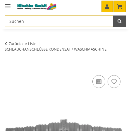
Zurück zur Liste
SCHLAUCHANSCHLÜSSE KONDENSAT / WASCHMASCHINE