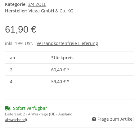
Kategorie:
3/4 ZOLL
Hersteller:
Viega GmbH & Co. KG
61,90 €
inkl. 19% USt. ,
Versandkostenfreie Lieferung
ab
Stückpreis
2
60,40 €
*
4
59,40 €
*
Sofort verfügbar
Lieferzeit:
2 - 4 Werktage
(DE - Ausland
Frage zum Artikel
abweichend)