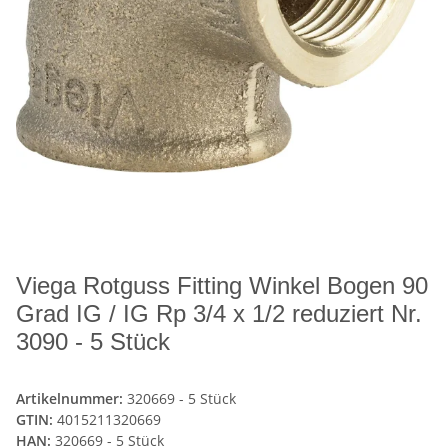
Viega Rotguss Fitting Winkel Bogen 90
Grad IG / IG Rp 3/4 x 1/2 reduziert Nr.
3090 - 5 Stück
Artikelnummer:
320669 - 5 Stück
GTIN:
4015211320669
HAN:
320669 - 5 Stück