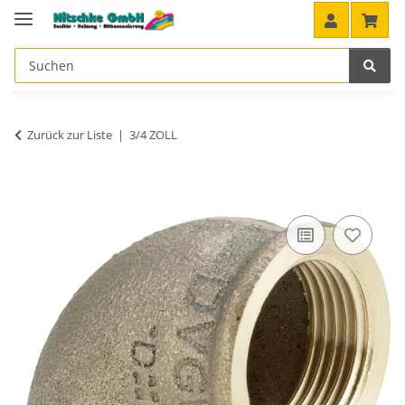
Zurück zur Liste
3/4 ZOLL