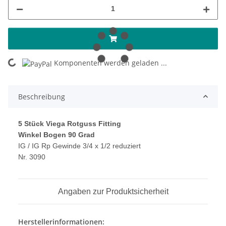
Komponenten werden geladen ...
Loading...
Beschreibung
5 Stück Viega Rotguss Fitting
Winkel Bogen 90 Grad
IG / IG Rp Gewinde 3/4 x 1/2 reduziert
Nr. 3090
Angaben zur Produktsicherheit
Herstellerinformationen: