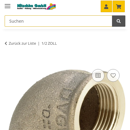
Zurück zur Liste
1/2 ZOLL