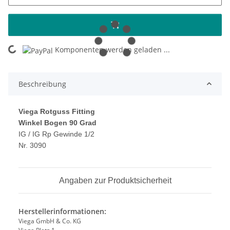
Komponenten werden geladen ...
Loading...
Beschreibung
Viega Rotguss Fitting
Winkel Bogen 90 Grad
IG / IG Rp Gewinde 1/2
Nr. 3090
Angaben zur Produktsicherheit
Herstellerinformationen:
Viega GmbH & Co. KG