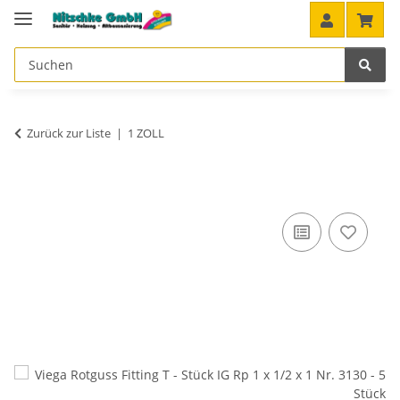
Zurück zur Liste
1 ZOLL