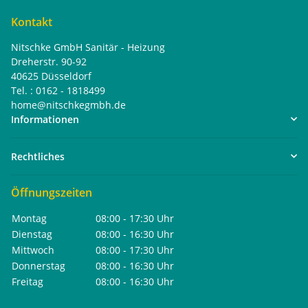
Kontakt
Nitschke GmbH Sanitär - Heizung
Dreherstr. 90-92
40625 Düsseldorf
Tel. : 0162 - 1818499
home@nitschkegmbh.de
Informationen
Rechtliches
Öffnungszeiten
Montag
08:00 - 17:30 Uhr
Dienstag
08:00 - 16:30 Uhr
Mittwoch
08:00 - 17:30 Uhr
Donnerstag
08:00 - 16:30 Uhr
Freitag
08:00 - 16:30 Uhr