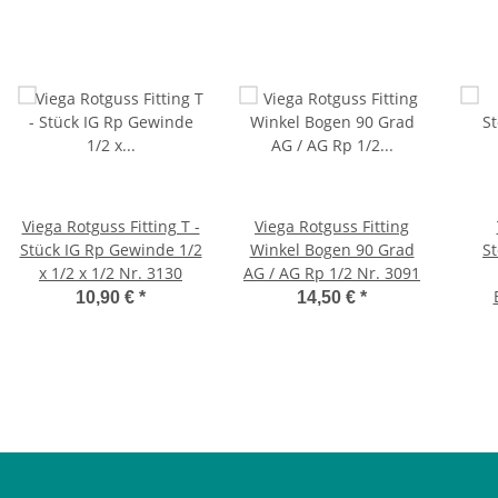
Viega Rotguss Fitting T -
Viega Rotguss Fitting
Stück IG Rp Gewinde 1/2
Winkel Bogen 90 Grad
S
x 1/2 x 1/2 Nr. 3130
AG / AG Rp 1/2 Nr. 3091
10,90 €
*
14,50 €
*