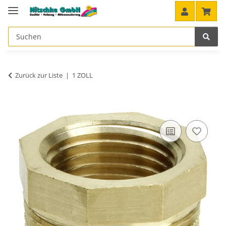
Zurück zur Liste
1 ZOLL