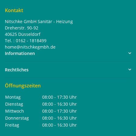
Kontakt
Nitschke GmbH Sanitär - Heizung
Dreherstr. 90-92
40625 Düsseldorf
Tel. : 0162 - 1818499
home@nitschkegmbh.de
Informationen
Rechtliches
Öffnungszeiten
Montag
08:00 - 17:30 Uhr
Dienstag
08:00 - 16:30 Uhr
Mittwoch
08:00 - 17:30 Uhr
Donnerstag
08:00 - 16:30 Uhr
Freitag
08:00 - 16:30 Uhr