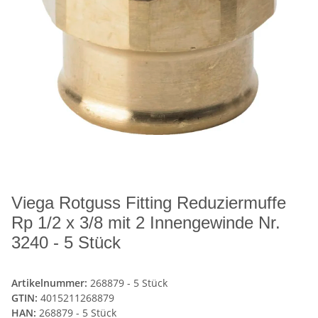
Viega Rotguss Fitting Reduziermuffe
Rp 1/2 x 3/8 mit 2 Innengewinde Nr.
3240 - 5 Stück
Artikelnummer:
268879 - 5 Stück
GTIN:
4015211268879
HAN:
268879 - 5 Stück