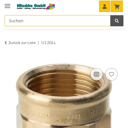
Zurück zur Liste
1/2 ZOLL