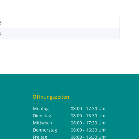
g
g
Öffnungszeiten
Montag
08:00 - 17:30 Uhr
Dienstag
08:00 - 16:30 Uhr
Mittwoch
08:00 - 17:30 Uhr
Donnerstag
08:00 - 16:30 Uhr
Freitag
08:00 - 16:30 Uhr