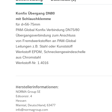
Konfix Übergang DN80
mit Schlauchklemme
für d=56-75mm
PAM-Global Konfix-Verbindung DN75/80
Übergangsverbindung zum Anschluss
von Fremdwerkstoffen an PAM-Global
Leitungen z.B. Stahl oder Kunststoff
Werkstoff EPDM, Schneckengewindeschelle
aus Chromstahl
Werkstoff-Nr. 1.4016
Herstellerinformationen:
NORMA Group SE
Edisonstr. 4
Hessen
Maintal, Deutschland, 63477
info@normagroup.com