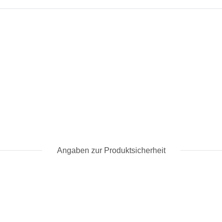
Angaben zur Produktsicherheit