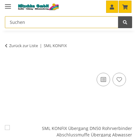
Zurück zur Liste
SML KONFIX