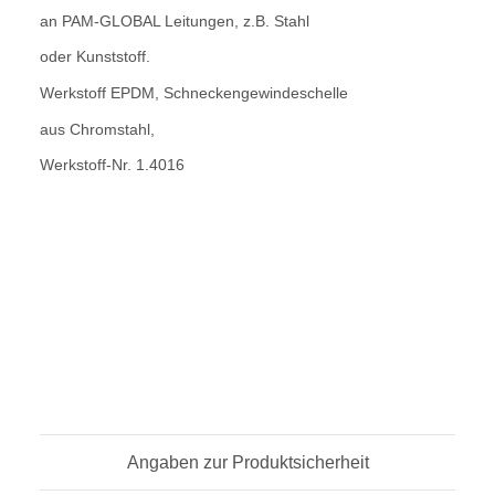
an PAM-GLOBAL Leitungen, z.B. Stahl
oder Kunststoff.
Werkstoff EPDM, Schneckengewindeschelle
aus Chromstahl,
Werkstoff-Nr. 1.4016
Angaben zur Produktsicherheit